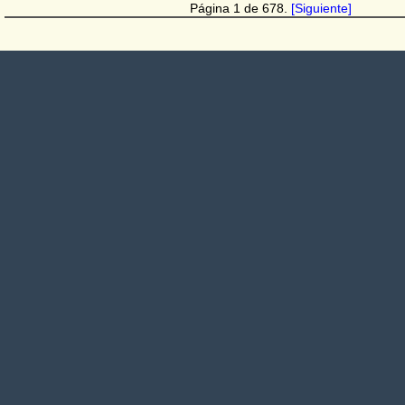
Página 1 de 678.
[Siguiente]