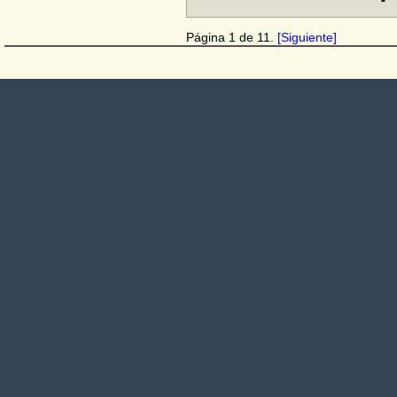
Página 1 de 11.
[Siguiente]